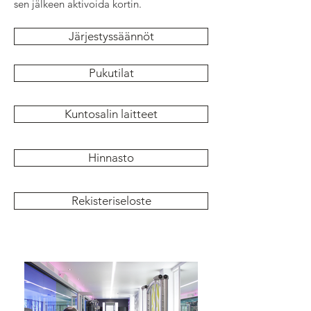
sen jälkeen aktivoida kortin.
Järjestyssäännöt
Pukutilat
Kuntosalin laitteet
Hinnasto
Rekisteriseloste